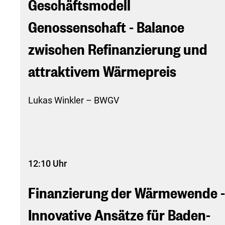
Geschäftsmodell
Genossenschaft - Balance
zwischen Refinanzierung und
attraktivem Wärmepreis
Lukas Winkler – BWGV
12:10 Uhr
Finanzierung der Wärmewende -
Innovative Ansätze für Baden-