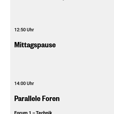
12:50 Uhr
Mittagspause
14:00 Uhr
Parallele Foren
Forum 1 – Technik