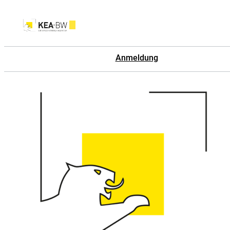
Anmeldung