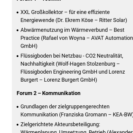
XXL Großkollektor – für eine effiziente
Energiewende (Dr. Ekrem Köse – Ritter Solar)
Abwärmenutzung im Wärmeverbund – Best
Practice (Rafael von Woyna – AVAT Automation
GmbH)
Flüssigboden bei Netzbau - CO2 Neutralität,
Nachhaltigkeit (Wolf-Hagen Stolzenburg –
Flüssigboden Engineering GmbH und Lorenz
Burgert – Lorenz Burgert GmbH)
Forum 2 – Kommunikation
Grundlagen der zielgruppengerechten
Kommunikation (Franziska Gromann – KEA-BW
Zielgerichtete Akteursbeteiligung:
Wärmeplanung, Umsetzung, Betrieb (Alexander