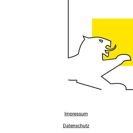
Impressum
Datenschutz