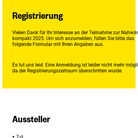
Registrierung
Vielen Dank für Ihr Interesse an der Teilnahme zur Nahw
kompakt 2025. Um sich anzumelden, füllen Sie bitte das
folgende Formular mit Ihren Angaben aus.
Es tut uns leid. Eine Anmeldung ist leider nicht mehr mögli
da der Registrierungszeitraum überschritten wurde.
Aussteller
2-g