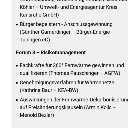
Köhler – Umwelt- und Energieagentur Kreis
Karlsruhe GmbH)
Bürger begeistern - Anschlussgewinnung
(Günther Gamerdinger – Bürger-Energie
Tübingen eG)
Forum 3 – Risikomanagement
Fachkräfte für 360° Fernwärme gewinnen und
qualifizieren (Thomas Pauschinger – AGFW)
Genehmigungsverfahren für Wärmenetze
(Kathrina Baur – KEA-BW)
Auswirkungen der Fernwärme-Dekarbonisierun
auf Preisänderungsklauseln (Armin Kojic –
Menold Bezler)