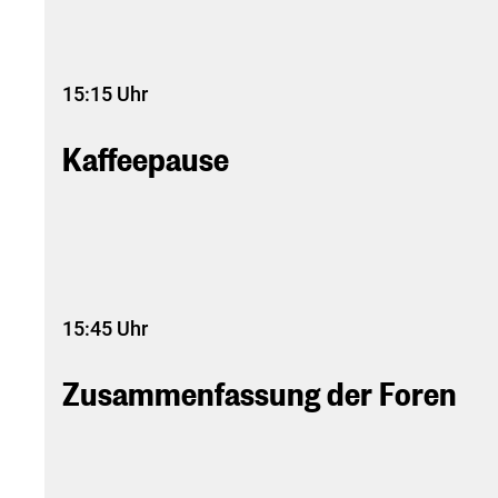
15:15 Uhr
Kaffeepause
15:45 Uhr
Zusammenfassung der Foren