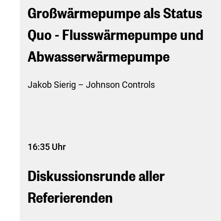
Großwärmepumpe als Status
Quo - Flusswärmepumpe und
Abwasserwärmepumpe
Jakob Sierig – Johnson Controls
16:35 Uhr
Diskussionsrunde aller
Referierenden