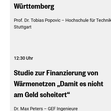
Württemberg
Prof. Dr. Tobias Popovic – Hochschule für Techni
Stuttgart
12:30 Uhr
Studie zur Finanzierung von
Wärmenetzen „Damit es nicht
am Geld scheitert“
Dr. Max Peters – GEF Ingenieure