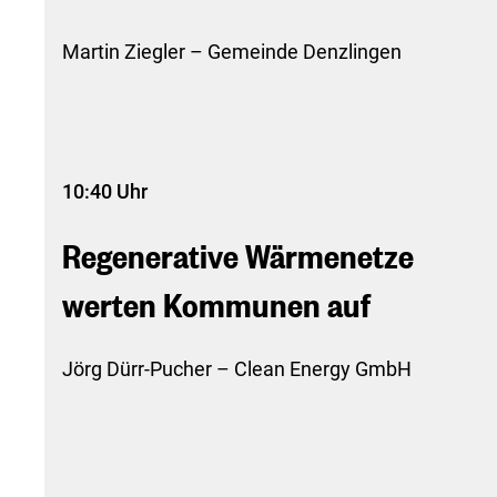
Martin Ziegler – Gemeinde Denzlingen
10:40 Uhr
Regenerative Wärmenetze
werten Kommunen auf
Jörg Dürr-Pucher – Clean Energy GmbH