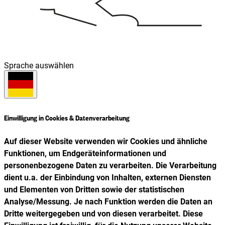
Sprache auswählen
Einwilligung in Cookies & Datenverarbeitung
Auf dieser Website verwenden wir Cookies und ähnliche
Funktionen, um Endgeräteinformationen und
personenbezogene Daten zu verarbeiten. Die Verarbeitung
dient u.a. der Einbindung von Inhalten, externen Diensten
und Elementen von Dritten sowie der statistischen
Analyse/Messung. Je nach Funktion werden die Daten an
Dritte weitergegeben und von diesen verarbeitet. Diese