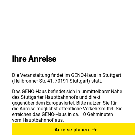
Ihre Anreise
Die Veranstaltung findet im GENO-Haus in Stuttgart
(Heilbronner Str. 41, 70191 Stuttgart) statt.
Das GENO-Haus befindet sich in unmittelbarer Nähe
des Stuttgarter Hauptbahnhofs und direkt
gegenüber dem Europaviertel. Bitte nutzen Sie für
die Anreise möglichst öffentliche Verkehrsmittel. Sie
erreichen das GENO-Haus in ca. 10 Gehminuten
vom Hauptbahnhof aus.
Anreise planen