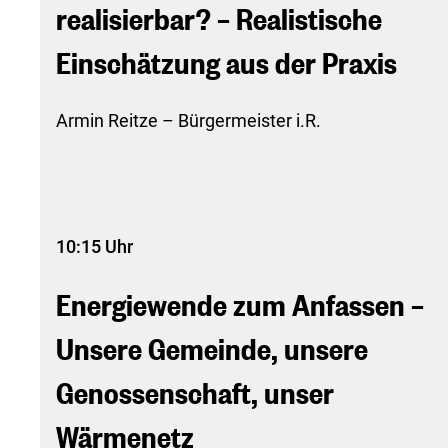
realisierbar? – Realistische
Einschätzung aus der Praxis
Armin Reitze – Bürgermeister i.R.
10:15 Uhr
Energiewende zum Anfassen –
Unsere Gemeinde, unsere
Genossenschaft, unser
Wärmenetz