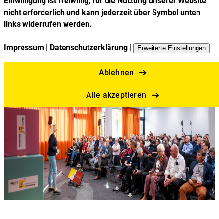
Einwilligung ist freiwillig, für die Nutzung unserer Website
nicht erforderlich und kann jederzeit über Symbol unten
links widerrufen werden.
Impressum
|
Datenschutzerklärung
|
Erweiterte Einstellungen
Ablehnen
Alle akzeptieren