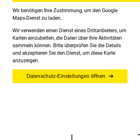
Wir benötigen Ihre Zustimmung, um den Google
Maps-Dienst zu laden.
Wir verwenden einen Dienst eines Drittanbieters, um
Karten einzubetten, die Daten über Ihre Aktivitäten
sammeln können. Bitte überprüfen Sie die Details
und akzeptieren Sie den Dienst, um diese Karte
anzuzeigen.
Datenschutz-Einstellungen öffnen