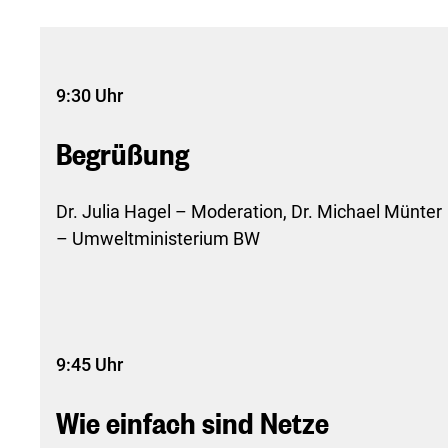
9:30 Uhr
Begrüßung
Dr. Julia Hagel – Moderation, Dr. Michael Münter
– Umweltministerium BW
9:45 Uhr
Wie einfach sind Netze