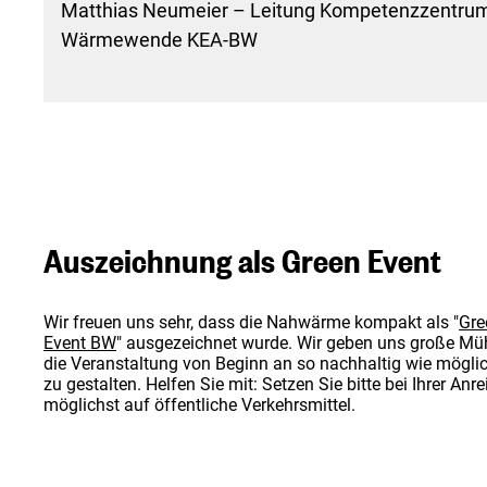
Matthias Neumeier – Leitung Kompetenzzentru
Wärmewende KEA-BW
Auszeichnung als Green Event
Wir freuen uns sehr, dass die Nahwärme kompakt als "
Gre
Event BW
" ausgezeichnet wurde. Wir geben uns große Mü
die Veranstaltung von Beginn an so nachhaltig wie mögli
zu gestalten. Helfen Sie mit: Setzen Sie bitte bei Ihrer Anre
möglichst auf öffentliche Verkehrsmittel.