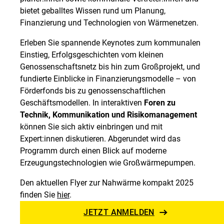
bietet geballtes Wissen rund um Planung,
Finanzierung und Technologien von Wärmenetzen.
Erleben Sie spannende Keynotes zum kommunalen
Einstieg, Erfolgsgeschichten vom kleinen
Genossenschaftsnetz bis hin zum Großprojekt, und
fundierte Einblicke in Finanzierungsmodelle – von
Förderfonds bis zu genossenschaftlichen
Geschäftsmodellen. In interaktiven
Foren zu
Technik, Kommunikation und Risikomanagement
können Sie sich aktiv einbringen und mit
Expert:innen diskutieren. Abgerundet wird das
Programm durch einen Blick auf moderne
Erzeugungstechnologien wie Großwärmepumpen.
Den aktuellen Flyer zur Nahwärme kompakt 2025
finden Sie
hier
.
JETZT ANMELDEN