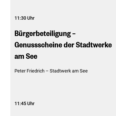
11:30 Uhr
Bürgerbeteiligung –
Genussscheine der Stadtwerke
am See
Peter Friedrich – Stadtwerk am See
11:45 Uhr