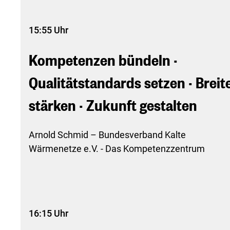
15:55 Uhr
Kompetenzen bündeln ·
Qualitätstandards setzen · Breit
stärken · Zukunft gestalten
Arnold Schmid – Bundesverband Kalte
Wärmenetze e.V. - Das Kompetenzzentrum
16:15 Uhr