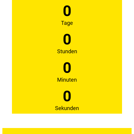
0
Tage
0
Stunden
0
Minuten
0
Sekunden