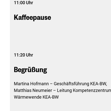
11:00 Uhr
Kaffeepause
11:20 Uhr
Begrüßung
Martina Hofmann – Geschäftsführung KEA-BW,
Matthias Neumeier – Leitung Kompetenzzentru
Wärmewende KEA-BW